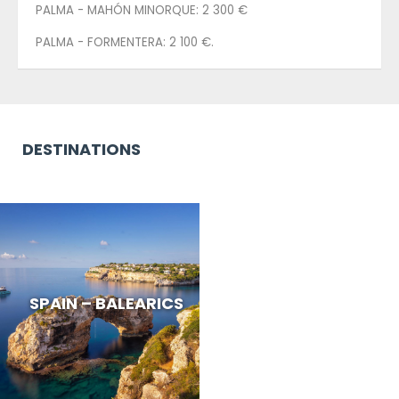
PALMA - MAHÓN MINORQUE: 2 300 €
PALMA - FORMENTERA: 2 100 €.
DESTINATIONS
SPAIN – BALEARICS